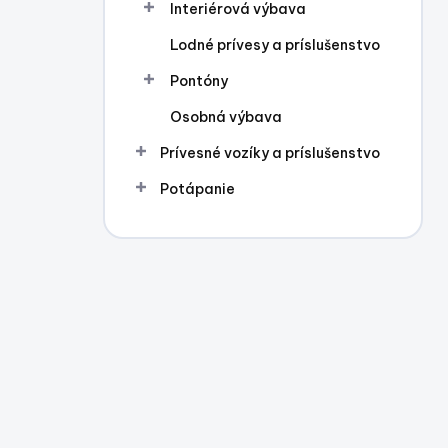
Interiérová výbava
Lodné prívesy a príslušenstvo
Pontóny
Osobná výbava
Prívesné vozíky a príslušenstvo
Potápanie