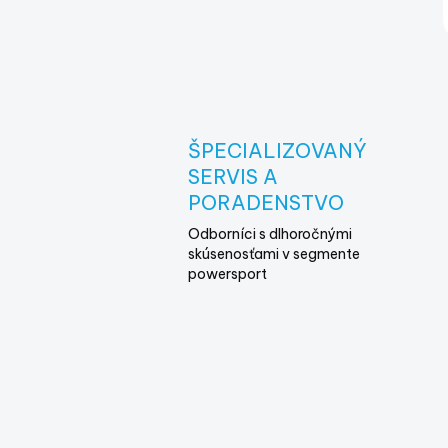
ŠPECIALIZOVANÝ
SERVIS A
PORADENSTVO
Odborníci s dlhoročnými
skúsenosťami v segmente
powersport