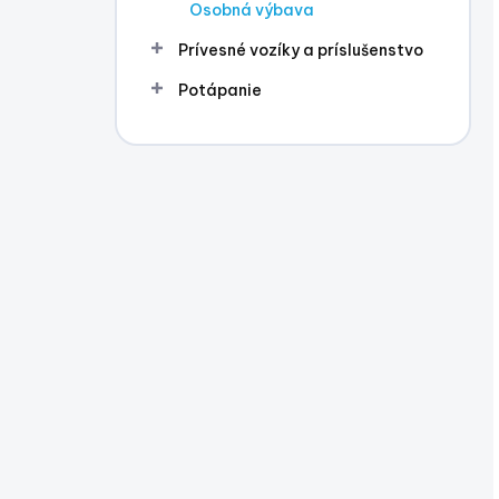
Osobná výbava
Prívesné vozíky a príslušenstvo
Potápanie