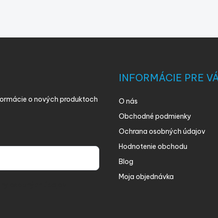
INFORMÁCIE PRE V
nformácie o nových produktoch
O nás
Obchodné podmienky
Ochrana osobných údajov
Hodnotenie obchodu
Blog
Moja objednávka
ny osobných údajov