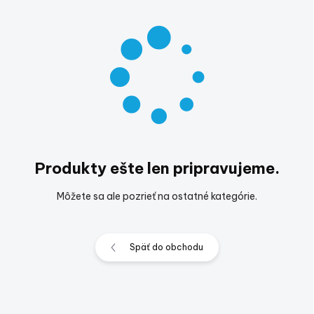
Produkty ešte len pripravujeme.
Môžete sa ale pozrieť na ostatné kategórie.
Späť do obchodu