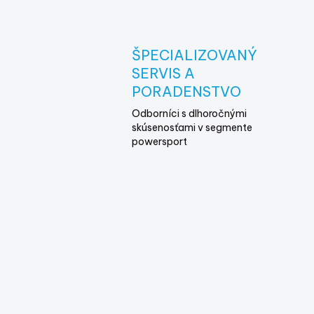
ŠPECIALIZOVANÝ
SERVIS A
PORADENSTVO
Odborníci s dlhoročnými
skúsenosťami v segmente
powersport