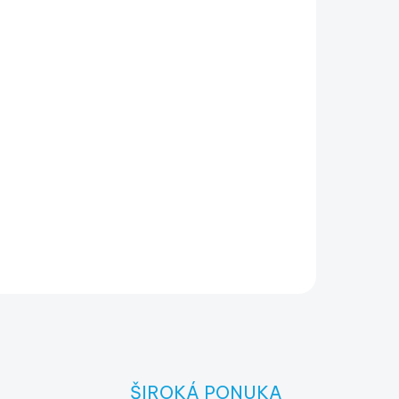
ŠIROKÁ PONUKA