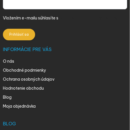
Vložením e-mailu súhlasíte s
podmienkami ochrany osobných
údajov
Prihlásiť sa
INFORMÁCIE PRE VÁS
O nás
Obchodné podmienky
Ochrana osobných údajov
Hodnotenie obchodu
Blog
Moja objednávka
BLOG