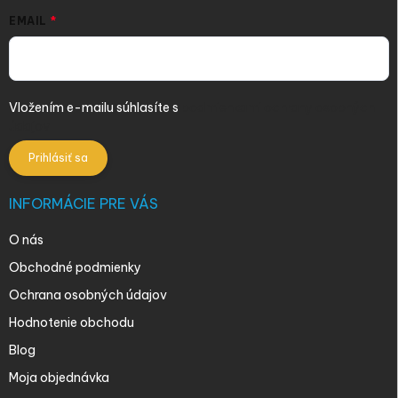
EMAIL
Vložením e-mailu súhlasíte s
podmienkami ochrany osobných
údajov
Prihlásiť sa
INFORMÁCIE PRE VÁS
O nás
Obchodné podmienky
Ochrana osobných údajov
Hodnotenie obchodu
Blog
Moja objednávka