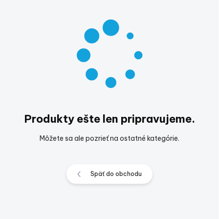
Produkty ešte len pripravujeme.
Môžete sa ale pozrieť na ostatné kategórie.
Späť do obchodu