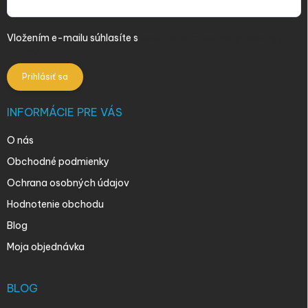
Vložením e-mailu súhlasíte s
podmienkami ochrany osobných
údajov
Prihlásiť sa
INFORMÁCIE PRE VÁS
O nás
Obchodné podmienky
Ochrana osobných údajov
Hodnotenie obchodu
Blog
Moja objednávka
BLOG