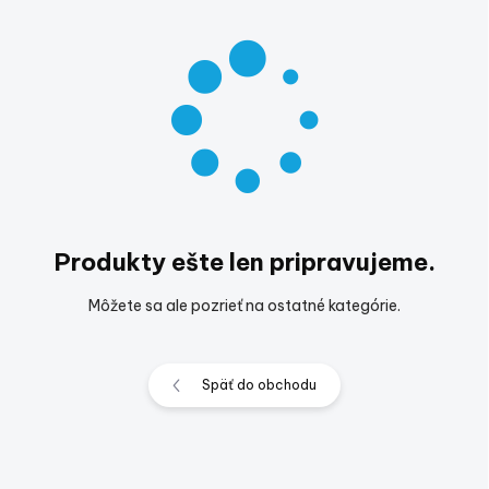
Produkty ešte len pripravujeme.
Môžete sa ale pozrieť na ostatné kategórie.
Späť do obchodu