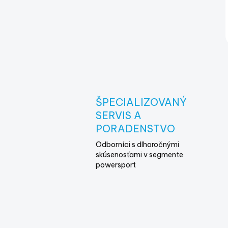
ŠPECIALIZOVANÝ
SERVIS A
PORADENSTVO
Odborníci s dlhoročnými
skúsenosťami v segmente
powersport