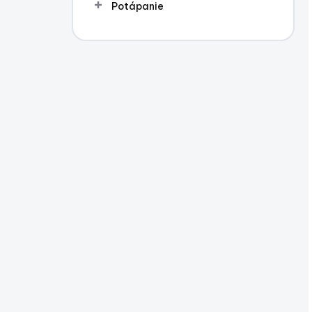
Potápanie