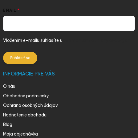
EMAIL
Vložením e-mailu súhlasíte s
podmienkami ochrany osobných
údajov
Prihlásiť sa
INFORMÁCIE PRE VÁS
O nás
Obchodné podmienky
Ochrana osobných údajov
Hodnotenie obchodu
Blog
Moja objednávka