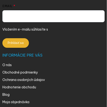
EMAIL
Vložením e-mailu súhlasíte s
podmienkami ochrany osobných
údajov
Prihlásiť sa
INFORMÁCIE PRE VÁS
O nás
Obchodné podmienky
Ochrana osobných údajov
Hodnotenie obchodu
Blog
Moja objednávka