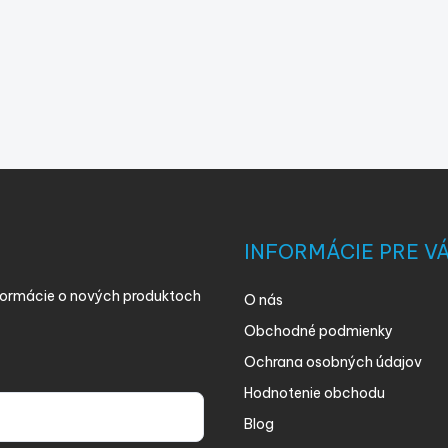
INFORMÁCIE PRE V
nformácie o nových produktoch
O nás
Obchodné podmienky
Ochrana osobných údajov
Hodnotenie obchodu
Blog