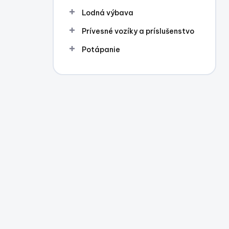
Lodná výbava
Prívesné vozíky a príslušenstvo
Potápanie