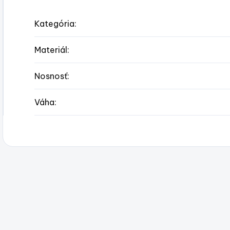
Kategória
:
Materiál
:
Nosnosť
:
Váha
: