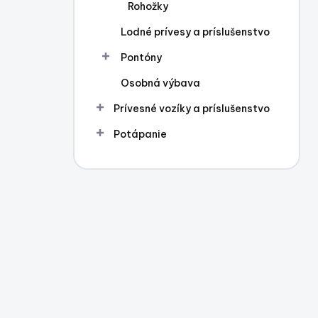
Rohožky
Lodné prívesy a príslušenstvo
Pontóny
Osobná výbava
Prívesné vozíky a príslušenstvo
Potápanie