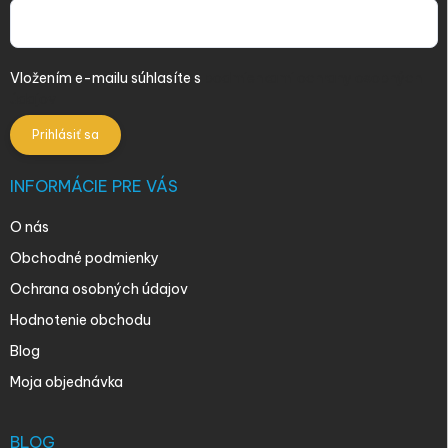
Vložením e-mailu súhlasíte s
podmienkami ochrany osobných
údajov
Prihlásiť sa
INFORMÁCIE PRE VÁS
O nás
Obchodné podmienky
Ochrana osobných údajov
Hodnotenie obchodu
Blog
Moja objednávka
BLOG