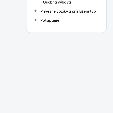
Osobná výbava
Prívesné vozíky a príslušenstvo
Potápanie