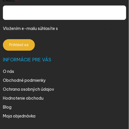
EMAIL
Vložením e-mailu súhlasíte s
podmienkami ochrany osobných
údajov
Prihlásiť sa
INFORMÁCIE PRE VÁS
O nás
Obchodné podmienky
Ochrana osobných údajov
Hodnotenie obchodu
Blog
Moja objednávka