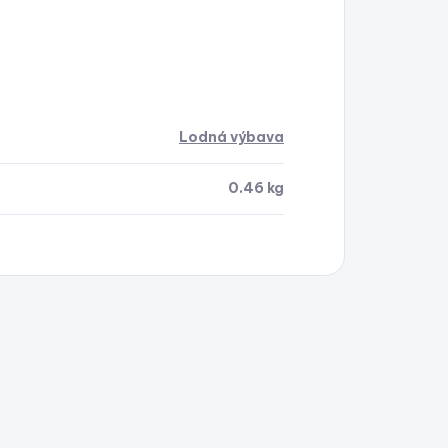
Lodná výbava
0.46 kg