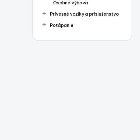
Osobná výbava
Prívesné vozíky a príslušenstvo
Potápanie