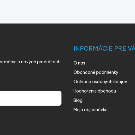
INFORMÁCIE PRE V
nformácie o nových produktoch
O nás
Obchodné podmienky
Ochrana osobných údajov
Hodnotenie obchodu
Blog
Moja objednávka
ny osobných údajov