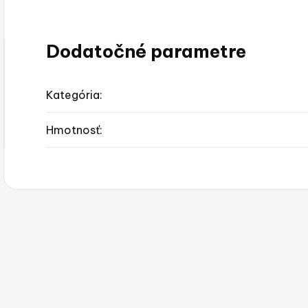
Dodatočné parametre
Kategória
:
Hmotnosť
: