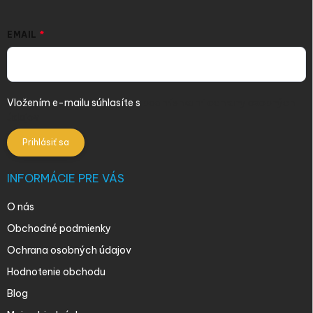
EMAIL
Vložením e-mailu súhlasíte s
podmienkami ochrany osobných
údajov
Prihlásiť sa
INFORMÁCIE PRE VÁS
O nás
Obchodné podmienky
Ochrana osobných údajov
Hodnotenie obchodu
Blog