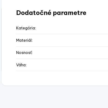
Dodatočné parametre
Kategória
:
Materiál
:
Nosnosť
:
Váha
: