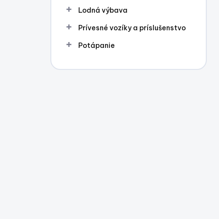
Lodná výbava
Prívesné vozíky a príslušenstvo
Potápanie