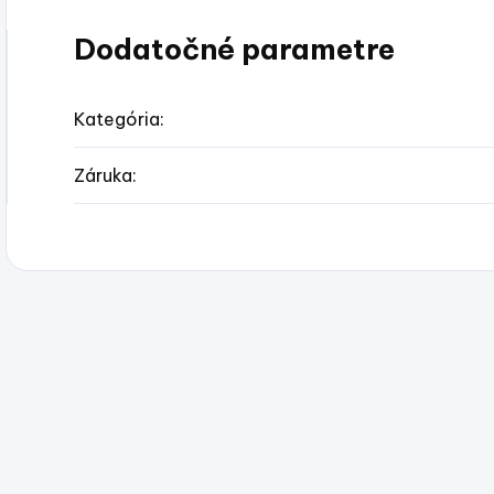
Dodatočné parametre
Kategória
:
Záruka
: