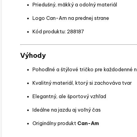
Priedušný, mäkký a odolný materiál
Logo Can-Am na prednej strane
Kód produktu: 288187
Výhody
Pohodlné a štýlové tričko pre každodenné 
Kvalitný materiál, ktorý si zachováva tvar
Elegantný, ale športový vzhľad
Ideálne na jazdu aj voľný čas
Originálny produkt
Can-Am