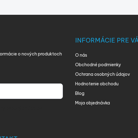
INFORMÁCIE PRE V
nformácie o nových produktoch
O nás
Obchodné podmienky
Ochrana osobných údajov
Hodnotenie obchodu
Blog
Moja objednávka
ny osobných údajov