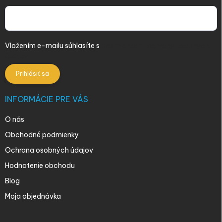
Vložením e-mailu súhlasíte s
podmienkami ochrany osobných
údajov
Prihlásiť sa
INFORMÁCIE PRE VÁS
O nás
Obchodné podmienky
Ochrana osobných údajov
Hodnotenie obchodu
Blog
Moja objednávka