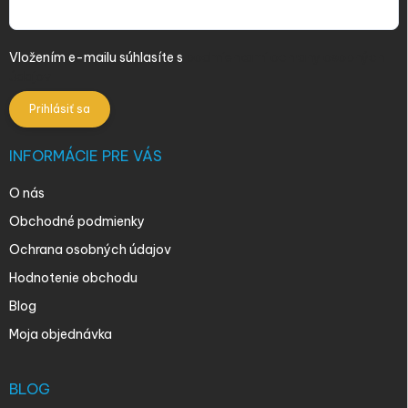
Vložením e-mailu súhlasíte s
podmienkami ochrany osobných
údajov
Prihlásiť sa
INFORMÁCIE PRE VÁS
O nás
Obchodné podmienky
Ochrana osobných údajov
Hodnotenie obchodu
Blog
Moja objednávka
BLOG