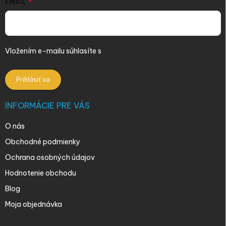
EMAIL
Vložením e-mailu súhlasíte s
podmienkami ochrany osobných
údajov
Prihlásiť sa
INFORMÁCIE PRE VÁS
O nás
Obchodné podmienky
Ochrana osobných údajov
Hodnotenie obchodu
Blog
Moja objednávka