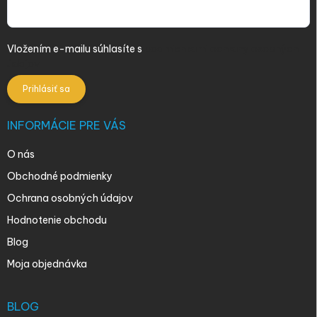
Vložením e-mailu súhlasíte s
podmienkami ochrany osobných
údajov
Prihlásiť sa
INFORMÁCIE PRE VÁS
O nás
Obchodné podmienky
Ochrana osobných údajov
Hodnotenie obchodu
Blog
Moja objednávka
BLOG