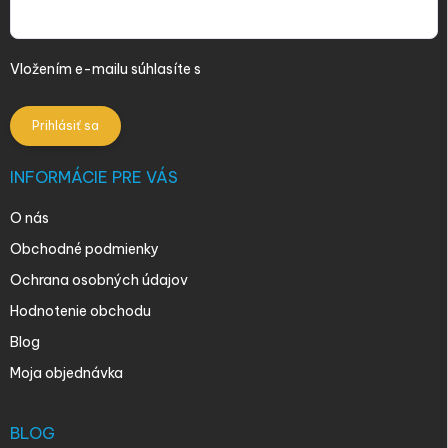
Vložením e-mailu súhlasíte s
podmienkami ochrany osobných
údajov
Prihlásiť sa
INFORMÁCIE PRE VÁS
O nás
Obchodné podmienky
Ochrana osobných údajov
Hodnotenie obchodu
Blog
Moja objednávka
BLOG