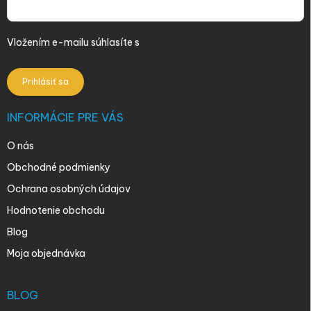
Vložením e-mailu súhlasíte s
podmienkami ochrany osobných
údajov
Prihlásiť sa
INFORMÁCIE PRE VÁS
O nás
Obchodné podmienky
Ochrana osobných údajov
Hodnotenie obchodu
Blog
Moja objednávka
BLOG