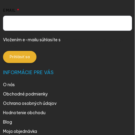
EMAIL
Vložením e-mailu súhlasíte s
podmienkami ochrany osobných
údajov
Prihlásiť sa
INFORMÁCIE PRE VÁS
O nás
Obchodné podmienky
Ochrana osobných údajov
Hodnotenie obchodu
Blog
Moja objednávka