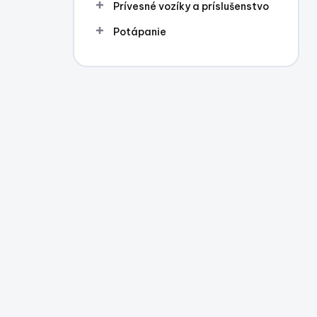
Prívesné vozíky a príslušenstvo
Potápanie