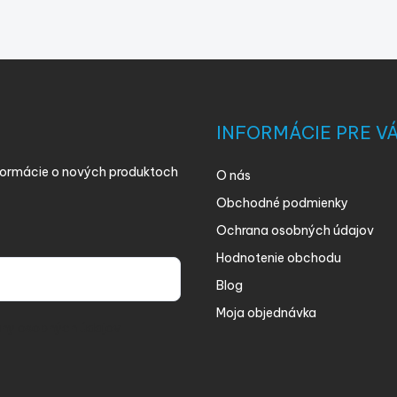
INFORMÁCIE PRE V
nformácie o nových produktoch
O nás
Obchodné podmienky
Ochrana osobných údajov
Hodnotenie obchodu
Blog
Moja objednávka
ny osobných údajov