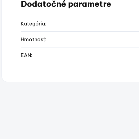
Dodatočné parametre
Kategória
:
Hmotnosť
:
EAN
: