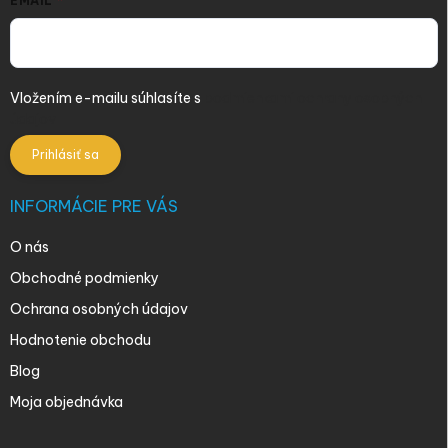
EMAIL
Vložením e-mailu súhlasíte s
podmienkami ochrany osobných
údajov
Prihlásiť sa
INFORMÁCIE PRE VÁS
O nás
Obchodné podmienky
Ochrana osobných údajov
Hodnotenie obchodu
Blog
Moja objednávka