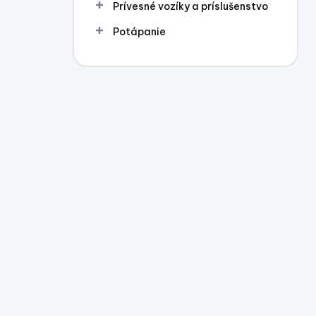
Prívesné vozíky a príslušenstvo
Potápanie