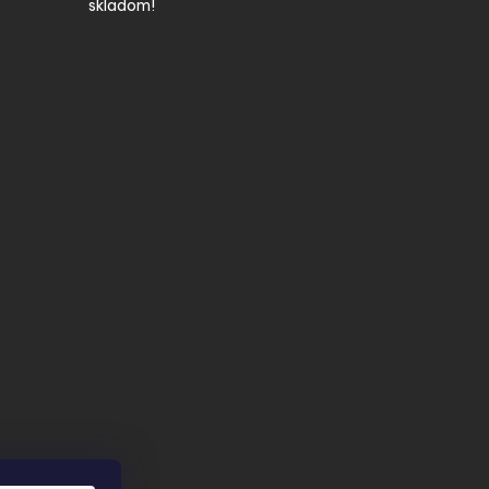
skladom!