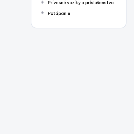
Prívesné vozíky a príslušenstvo
Potápanie