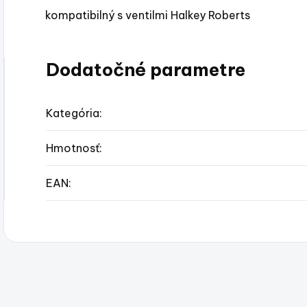
kompatibilný s ventilmi Halkey Roberts
Dodatočné parametre
Kategória
:
Hmotnosť
:
EAN
: