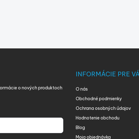
INFORMÁCIE PRE V
nformácie o nových produktoch
O nás
Obchodné podmienky
Ochrana osobných údajov
Hodnotenie obchodu
Blog
Moja objednávka