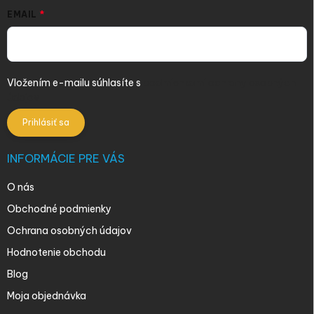
EMAIL
Vložením e-mailu súhlasíte s
podmienkami ochrany osobných
údajov
Prihlásiť sa
INFORMÁCIE PRE VÁS
O nás
Obchodné podmienky
Ochrana osobných údajov
Hodnotenie obchodu
Blog
Moja objednávka