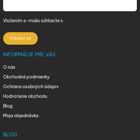
Vložením e-mailu súhlasíte s
podmienkami ochrany osobných
údajov
Prihlásiť sa
INFORMÁCIE PRE VÁS
O nás
Obchodné podmienky
Ochrana osobných údajov
Hodnotenie obchodu
Blog
Moja objednávka
BLOG