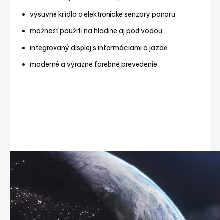
výsuvné krídla a elektronické senzory ponoru
možnosť použití na hladine aj pod vodou
integrovaný displej s informáciami o jazde
moderné a výrazné farebné prevedenie