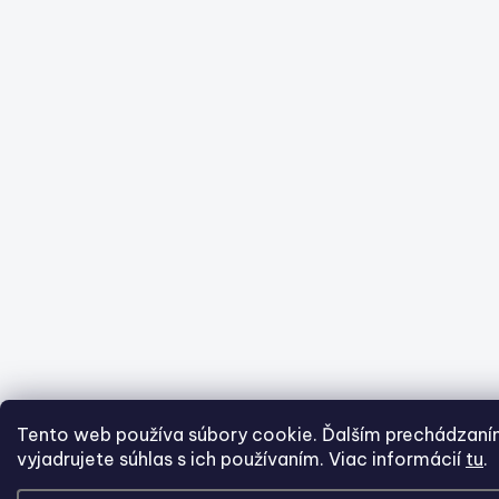
Tento web používa súbory cookie. Ďalším prechádzan
vyjadrujete súhlas s ich používaním. Viac informácií
tu
.