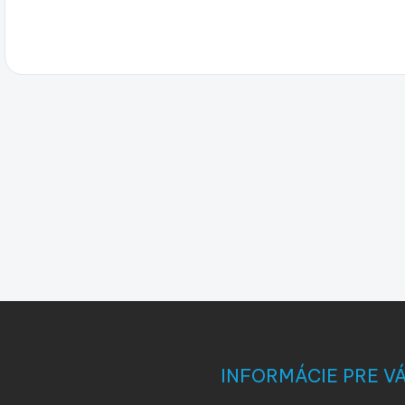
INFORMÁCIE PRE V