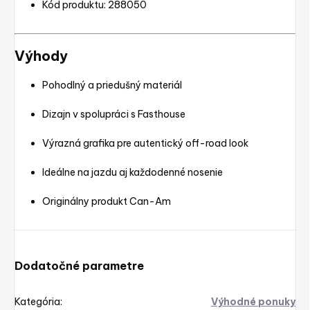
Kód produktu: 288050
Výhody
Pohodlný a priedušný materiál
Dizajn v spolupráci s Fasthouse
Výrazná grafika pre autentický off-road look
Ideálne na jazdu aj každodenné nosenie
Originálny produkt Can-Am
Dodatočné parametre
Kategória
:
Výhodné ponuky