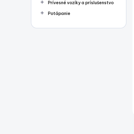
Prívesné vozíky a príslušenstvo
Potápanie