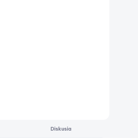
Diskusia