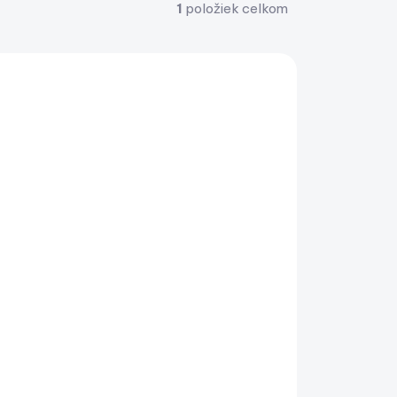
1
položiek celkom