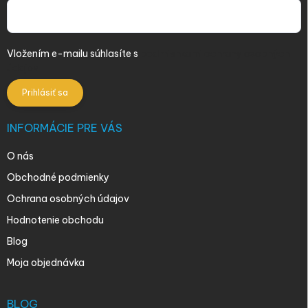
Vložením e-mailu súhlasíte s
podmienkami ochrany osobných
údajov
Prihlásiť sa
INFORMÁCIE PRE VÁS
O nás
Obchodné podmienky
Ochrana osobných údajov
Hodnotenie obchodu
Blog
Moja objednávka
BLOG