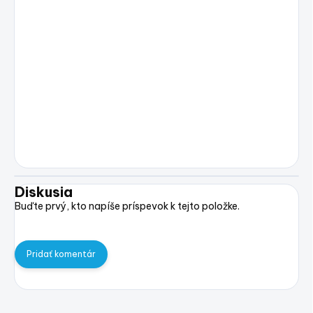
Diskusia
Buďte prvý, kto napíše príspevok k tejto položke.
Pridať komentár