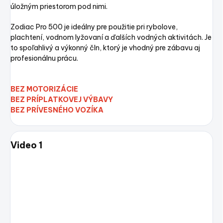
úložným priestorom pod nimi.
Zodiac Pro 500 je ideálny pre použitie pri rybolove,
plachtení, vodnom lyžovaní a ďalších vodných aktivitách. Je
to spoľahlivý a výkonný čln, ktorý je vhodný pre zábavu aj
profesionálnu prácu.
BEZ MOTORIZÁCIE
BEZ PRÍPLATKOVEJ VÝBAVY
BEZ PRÍVESNÉHO VOZÍKA
Video 1