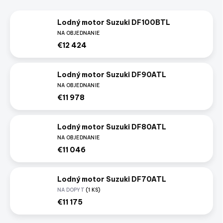
Lodný motor Suzuki DF100BTL
NA OBJEDNANIE
€12 424
Lodný motor Suzuki DF90ATL
NA OBJEDNANIE
€11 978
Lodný motor Suzuki DF80ATL
NA OBJEDNANIE
€11 046
Lodný motor Suzuki DF70ATL
NA DOPYT
(1 KS)
€11 175