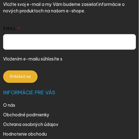
Vložte svoj e-mail a my Vám budeme zasielať informácie o
nových produktoch na našom e-shope.
EMAIL
Vložením e-mailu súhlasíte s
podmienkami ochrany osobných
údajov
Prihlásiť sa
INFORMÁCIE PRE VÁS
O nás
Obchodné podmienky
Ochrana osobných údajov
Hodnotenie obchodu