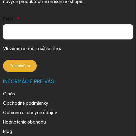
nových produktoch na našom e-shope.
EMAIL
Vložením e-mailu súhlasíte s
podmienkami ochrany osobných
údajov
Prihlásiť sa
INFORMÁCIE PRE VÁS
O nás
Obchodné podmienky
Ochrana osobných údajov
Hodnotenie obchodu
Blog