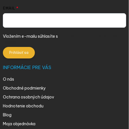
EMAIL
Vložením e-mailu súhlasíte s
podmienkami ochrany osobných
údajov
Prihlásiť sa
INFORMÁCIE PRE VÁS
O nás
Obchodné podmienky
Ochrana osobných údajov
Hodnotenie obchodu
Blog
Moja objednávka