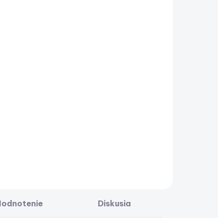
Hodnotenie
Diskusia