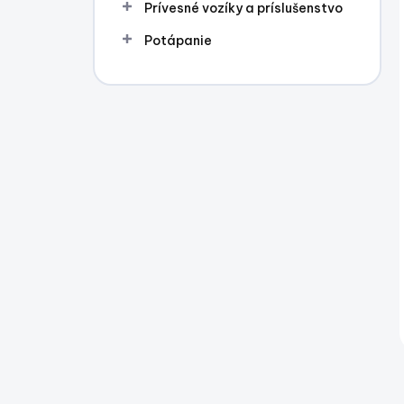
Prívesné vozíky a príslušenstvo
Potápanie