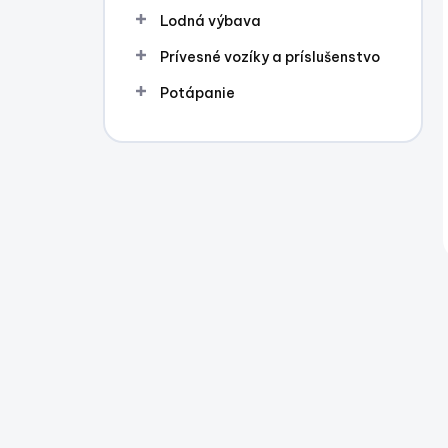
Lodná výbava
Prívesné vozíky a príslušenstvo
Potápanie