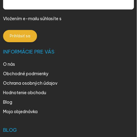
Vložením e-mailu súhlasíte s
podmienkami ochrany osobných
údajov
Prihlásiť sa
INFORMÁCIE PRE VÁS
O nás
Obchodné podmienky
Ochrana osobných údajov
Hodnotenie obchodu
Blog
Moja objednávka
BLOG