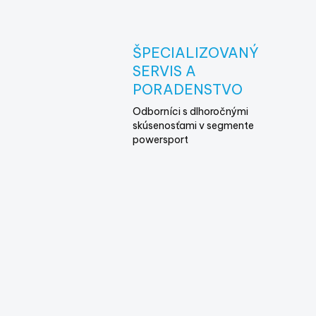
ŠPECIALIZOVANÝ
SERVIS A
PORADENSTVO
Odborníci s dlhoročnými
skúsenosťami v segmente
powersport