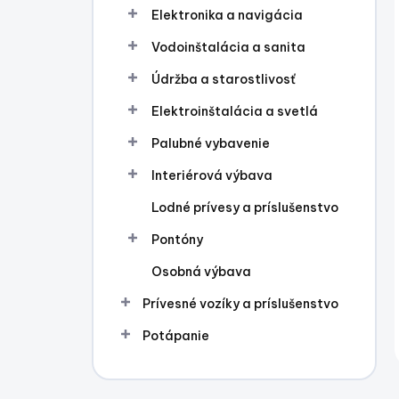
Elektronika a navigácia
Vodoinštalácia a sanita
Údržba a starostlivosť
Elektroinštalácia a svetlá
Palubné vybavenie
Interiérová výbava
Lodné prívesy a príslušenstvo
Pontóny
Osobná výbava
Prívesné vozíky a príslušenstvo
Potápanie